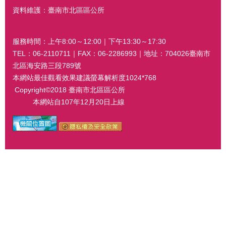
資料維護：臺南市北區區公所
服務時間：上午8:00～12:00｜下午13:30～17:30
TEL：06-2110711｜FAX：06-2286993｜地址：704026臺南市
北區海安路三段789號
本網站最佳觀看效果建議螢幕解析度1024*768
Copyright©2018 臺南市北區區公所
本網站自107年12月20日上線